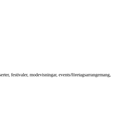
erter, festivaler, modevisningar, events/företagsarrangemang,