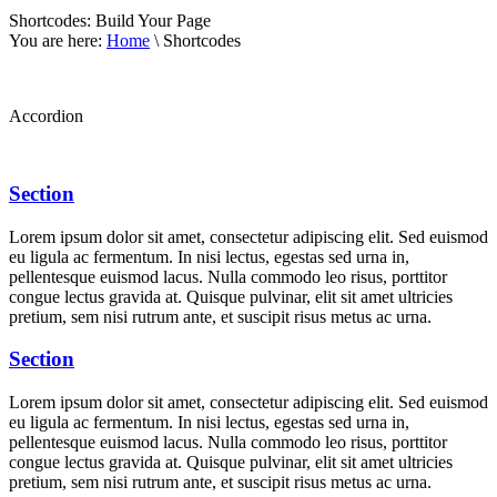
Shortcodes:
Build Your Page
You are here:
Home
\ Shortcodes
Accordion
Section
Lorem ipsum dolor sit amet, consectetur adipiscing elit. Sed euismod
eu ligula ac fermentum. In nisi lectus, egestas sed urna in,
pellentesque euismod lacus. Nulla commodo leo risus, porttitor
congue lectus gravida at. Quisque pulvinar, elit sit amet ultricies
pretium, sem nisi rutrum ante, et suscipit risus metus ac urna.
Section
Lorem ipsum dolor sit amet, consectetur adipiscing elit. Sed euismod
eu ligula ac fermentum. In nisi lectus, egestas sed urna in,
pellentesque euismod lacus. Nulla commodo leo risus, porttitor
congue lectus gravida at. Quisque pulvinar, elit sit amet ultricies
pretium, sem nisi rutrum ante, et suscipit risus metus ac urna.