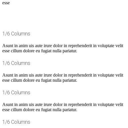
esse
1/6 Columns
Asunt in anim uis aute irure dolor in reprehenderit in voluptate velit
esse cillum dolore eu fugiat nulla pariatur.
1/6 Columns
Asunt in anim uis aute irure dolor in reprehenderit in voluptate velit
esse cillum dolore eu fugiat nulla pariatur.
1/6 Columns
Asunt in anim uis aute irure dolor in reprehenderit in voluptate velit
esse cillum dolore eu fugiat nulla pariatur.
1/6 Columns