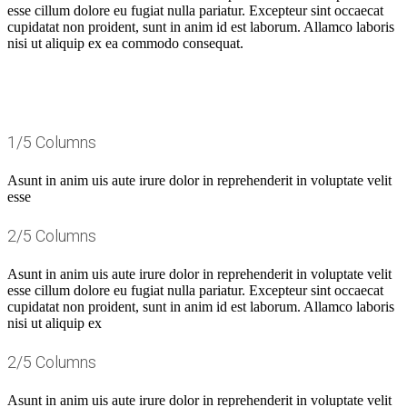
esse cillum dolore eu fugiat nulla pariatur. Excepteur sint occaecat
cupidatat non proident, sunt in anim id est laborum. Allamco laboris
nisi ut aliquip ex ea commodo consequat.
1/5 Columns
Asunt in anim uis aute irure dolor in reprehenderit in voluptate velit
esse
2/5 Columns
Asunt in anim uis aute irure dolor in reprehenderit in voluptate velit
esse cillum dolore eu fugiat nulla pariatur. Excepteur sint occaecat
cupidatat non proident, sunt in anim id est laborum. Allamco laboris
nisi ut aliquip ex
2/5 Columns
Asunt in anim uis aute irure dolor in reprehenderit in voluptate velit