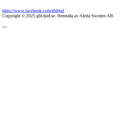
https://www.facebook.com/gblljud
Copyright © 2025 gbl-ljud.se. Hemsida av Aleda Sweden AB