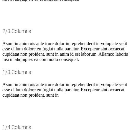
2/3 Columns
Asunt in anim uis aute irure dolor in reprehenderit in voluptate velit
esse cillum dolore eu fugiat nulla pariatur. Excepteur sint occaecat
cupidatat non proident, sunt in anim id est laborum. Allamco laboris
nisi ut aliquip ex ea commodo consequat.
1/3 Columns
Asunt in anim uis aute irure dolor in reprehenderit in voluptate velit
esse cillum dolore eu fugiat nulla pariatur. Excepteur sint occaecat
cupidatat non proident, sunt in
1/4 Columns