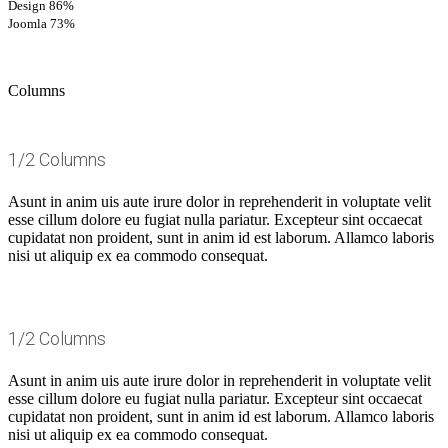
Design
86%
Joomla
73%
Columns
1/2 Columns
Asunt in anim uis aute irure dolor in reprehenderit in voluptate velit
esse cillum dolore eu fugiat nulla pariatur. Excepteur sint occaecat
cupidatat non proident, sunt in anim id est laborum. Allamco laboris
nisi ut aliquip ex ea commodo consequat.
1/2 Columns
Asunt in anim uis aute irure dolor in reprehenderit in voluptate velit
esse cillum dolore eu fugiat nulla pariatur. Excepteur sint occaecat
cupidatat non proident, sunt in anim id est laborum. Allamco laboris
nisi ut aliquip ex ea commodo consequat.