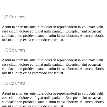
1/3 Columns
Asunt in anim uis aute irure dolor in reprehenderit in voluptate velit
esse cillum dolore eu fugiat nulla pariatur. Excepteur sint occaecat
cupidatat non proident, sunt in anim id est laborum. Allamco laboris
nisi ut aliquip ex ea commodo consequat.
1/3 Columns
Asunt in anim uis aute irure dolor in reprehenderit in voluptate velit
esse cillum dolore eu fugiat nulla pariatur. Excepteur sint occaecat
cupidatat non proident, sunt in anim id est laborum. Allamco laboris
nisi ut aliquip ex ea commodo consequat.
1/3 Columns
Asunt in anim uis aute irure dolor in reprehenderit in voluptate velit
esse cillum dolore eu fugiat nulla pariatur. Excepteur sint occaecat
cupidatat non proident, sunt in anim id est laborum. Allamco laboris
nisi ut aliquip ex ea commodo consequat.