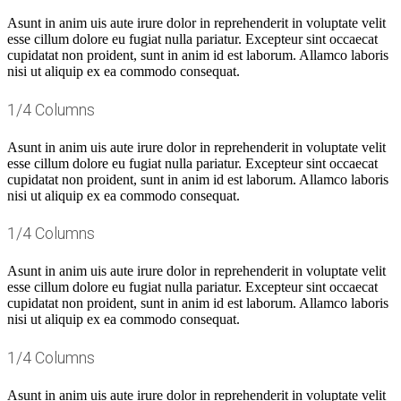
Asunt in anim uis aute irure dolor in reprehenderit in voluptate velit
esse cillum dolore eu fugiat nulla pariatur. Excepteur sint occaecat
cupidatat non proident, sunt in anim id est laborum. Allamco laboris
nisi ut aliquip ex ea commodo consequat.
1/4 Columns
Asunt in anim uis aute irure dolor in reprehenderit in voluptate velit
esse cillum dolore eu fugiat nulla pariatur. Excepteur sint occaecat
cupidatat non proident, sunt in anim id est laborum. Allamco laboris
nisi ut aliquip ex ea commodo consequat.
1/4 Columns
Asunt in anim uis aute irure dolor in reprehenderit in voluptate velit
esse cillum dolore eu fugiat nulla pariatur. Excepteur sint occaecat
cupidatat non proident, sunt in anim id est laborum. Allamco laboris
nisi ut aliquip ex ea commodo consequat.
1/4 Columns
Asunt in anim uis aute irure dolor in reprehenderit in voluptate velit