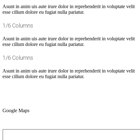
Asunt in anim uis aute irure dolor in reprehenderit in voluptate velit
esse cillum dolore eu fugiat nulla pariatur.
1/6 Columns
Asunt in anim uis aute irure dolor in reprehenderit in voluptate velit
esse cillum dolore eu fugiat nulla pariatur.
1/6 Columns
Asunt in anim uis aute irure dolor in reprehenderit in voluptate velit
esse cillum dolore eu fugiat nulla pariatur.
Google Maps