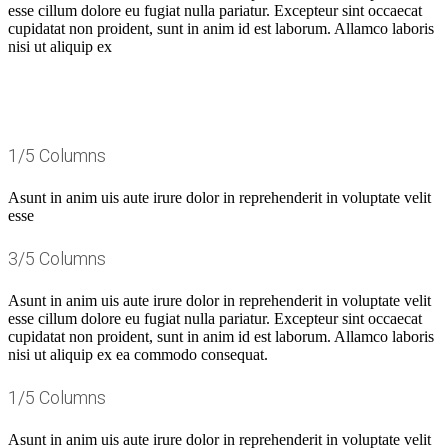
esse cillum dolore eu fugiat nulla pariatur. Excepteur sint occaecat
cupidatat non proident, sunt in anim id est laborum. Allamco laboris
nisi ut aliquip ex
1/5 Columns
Asunt in anim uis aute irure dolor in reprehenderit in voluptate velit
esse
3/5 Columns
Asunt in anim uis aute irure dolor in reprehenderit in voluptate velit
esse cillum dolore eu fugiat nulla pariatur. Excepteur sint occaecat
cupidatat non proident, sunt in anim id est laborum. Allamco laboris
nisi ut aliquip ex ea commodo consequat.
1/5 Columns
Asunt in anim uis aute irure dolor in reprehenderit in voluptate velit